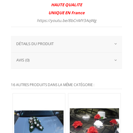
HAUTE QUALITE
UNIQUE EN
France
https://youtu.be/8bCnMY3AqWg
DÉTAILS DU PRODUIT
AVIS (0)
16 AUTRES PRODUITS DANS LA MÊME CATÉGORIE :