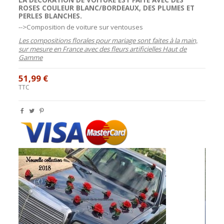
ROSES
COULEUR BLANC/BORDEAUX, DES
PLUMES
ET
PERLES
BLANCHES.
-->Composition de voiture sur ventouses
Les compositions florales pour mariage sont faites à la main,
sur mesure en France avec des fleurs artificielles Haut de
Gamme
51,99 €
TTC