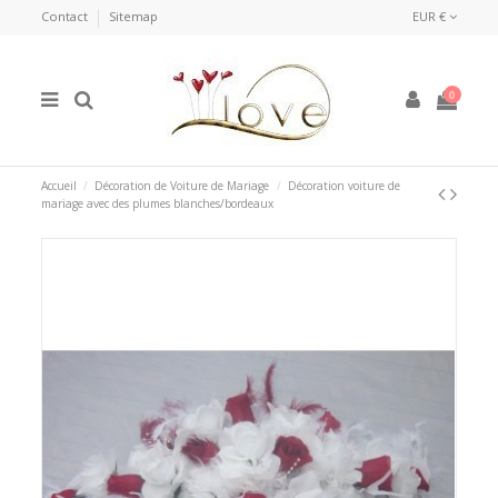
Contact
Sitemap
EUR €
0
Accueil
Décoration de Voiture de Mariage
Décoration voiture de
mariage avec des plumes blanches/bordeaux