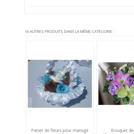
16 AUTRES PRODUITS DANS LA MÊME CATÉGORIE :
Panier de fleurs pour mariage
Bouquet de