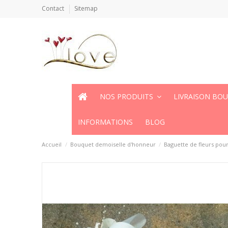
Contact
Sitemap
NOS PRODUITS
LIVRAISON BO
INFORMATIONS
BLOG
Accueil
Bouquet demoiselle d'honneur
Baguette de fleurs pour