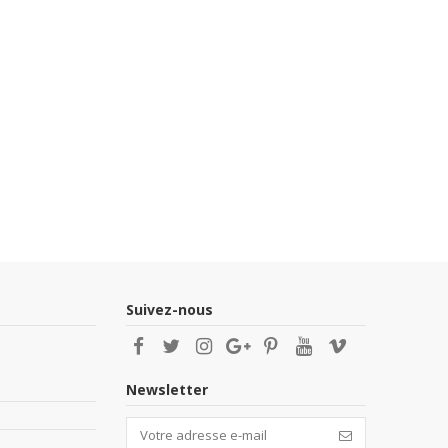
Suivez-nous
Newsletter