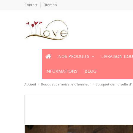
Contact
Sitemap
NOS PRODUITS
LIVRAISON BO
INFORMATIONS
BLOG
Accueil
Bouquet demoiselle d'honneur
Bouquet demoiselle d'h