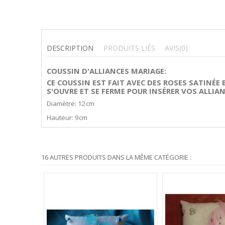
DESCRIPTION
PRODUITS LIÉS
AVIS
(0)
COUSSIN D'ALLIANCES MARIAGE:
CE COUSSIN EST FAIT AVEC DES ROSES SATINÉE
S'OUVRE ET SE FERME POUR INSÉRER VOS ALLIA
Diamètre: 12cm
Hauteur: 9cm
16 AUTRES PRODUITS DANS LA MÊME CATÉGORIE :