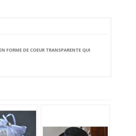
E EN FORME DE COEUR TRANSPARENTE QUI