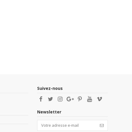
Suivez-nous
Newsletter