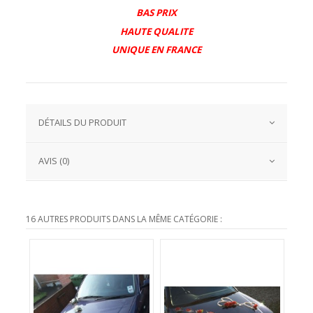
BAS PRIX
HAUTE QUALITE
UNIQUE EN FRANCE
DÉTAILS DU PRODUIT
AVIS (0)
16 AUTRES PRODUITS DANS LA MÊME CATÉGORIE :