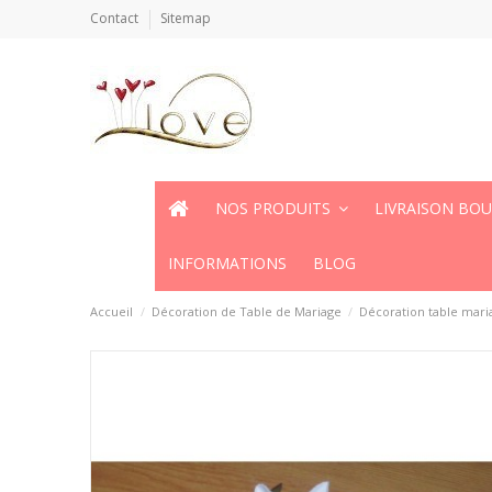
Contact
Sitemap
NOS PRODUITS
LIVRAISON BO
INFORMATIONS
BLOG
Accueil
Décoration de Table de Mariage
Décoration table mari