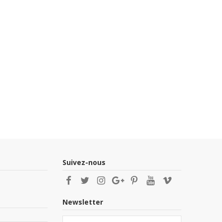
Suivez-nous
Newsletter