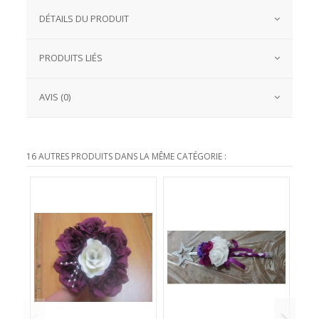
DÉTAILS DU PRODUIT
PRODUITS LIÉS
AVIS (0)
16 AUTRES PRODUITS DANS LA MÊME CATÉGORIE :